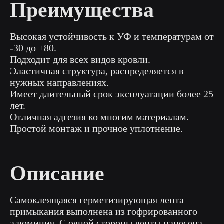
Преимущества
Высокая устойчивость к УФ и температурам от
-30 до +80.
Подходит для всех видов кровли.
Эластичная структура, распределяется в
нужных направлениях.
Имеет длительный срок эксплуатации более 25
лет.
Отличная адгезия ко многим материалам.
Простой монтаж и прочное уплотнение.
Описание
Самоклеящаяся герметизирующая лента
примыкания выполнена из гофрированного
алюминия. С одной стороны ленты нанесена