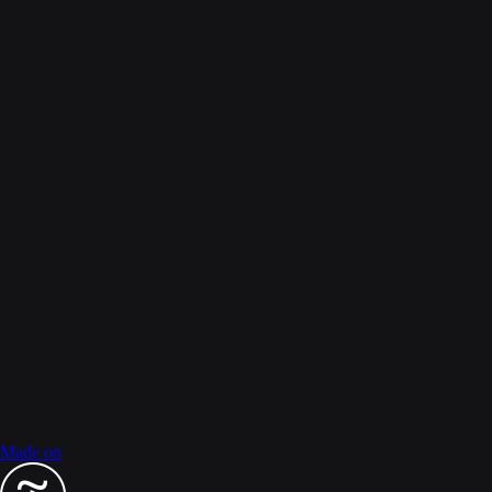
Made on