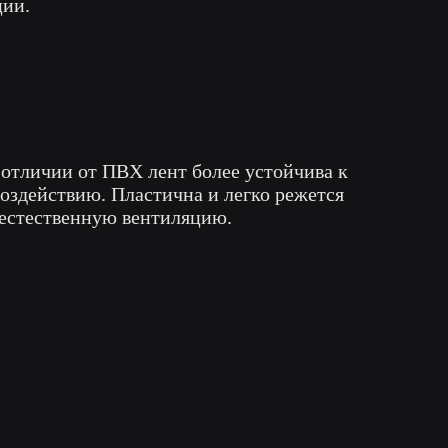
ции.
 отличии от ПВХ лент более устойчива к
оздействию. Пластична и легко режется
естественную вентиляцию.