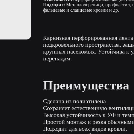
Подходит:
Металлочерепица, профнастил, 
фальцевые и сланцевые кровли и др.
Карнизная перфорированная лента
подкровельного пространства, защ
крупных насекомых. Устойчива к 
перепадам.
Преимущества
Сделана из полиэтилена
Сохраняет естественную вентиляц
Высокая устойчивость к УФ и темпе
Простой монтаж и резка обычным
Подходит для всех видов кровли.