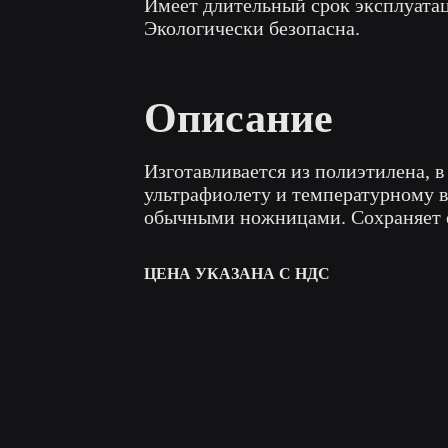
Имеет длительный срок эксплуата
Экологически безопасна.
Описание
Изготавливается из полиэтилена, в
ультрафиолету и температурному в
обычными ножницами. Сохраняет 
ЦЕНА УКАЗАНА С НДС